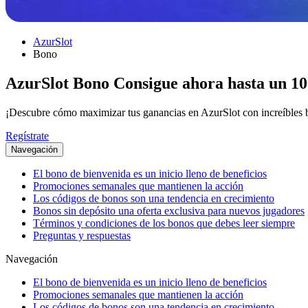
AzurSlot
Bono
AzurSlot Bono
Consigue ahora hasta un 1
¡Descubre cómo maximizar tus ganancias en AzurSlot con increíbles 
Regístrate
Navegación
El bono de bienvenida es un inicio lleno de beneficios
Promociones semanales que mantienen la acción
Los códigos de bonos son una tendencia en crecimiento
Bonos sin depósito una oferta exclusiva para nuevos jugadores
Términos y condiciones de los bonos que debes leer siempre
Preguntas y respuestas
Navegación
El bono de bienvenida es un inicio lleno de beneficios
Promociones semanales que mantienen la acción
Los códigos de bonos son una tendencia en crecimiento