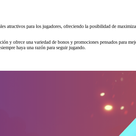
les atractivos para los jugadores, ofreciendo la posibilidad de maximiza
pción y ofrece una variedad de bonos y promociones pensados para mejo
siempre haya una razón para seguir jugando.