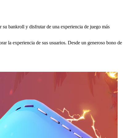
r su bankroll y disfrutar de una experiencia de juego más
rar la experiencia de sus usuarios. Desde un generoso bono de